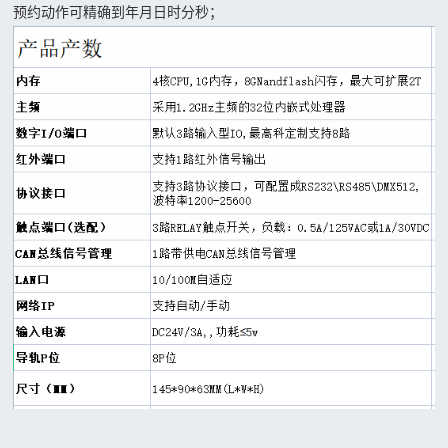
预约动作可精确到年月日时分秒；