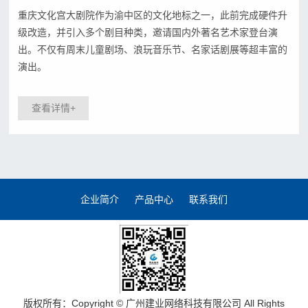
重庆文化宫大剧院作为渝中区的文化地标之一，此前完成硬件升
级改造，并引入多个剧目种类，邀请国内外著名艺术家登台演
出。不仅有周末儿童剧场、浪玩音乐节、名家话剧展等超丰富的
演出。
查看详情+
企业简介
产品中心
联系我们
版权所有：Copyright © 广州建业网络科技有限公司 All Rights