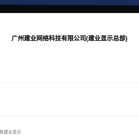
广州建业网络科技有限公司(建业显示总部)
E栋建业显示