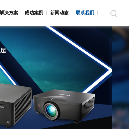
解决方案
成功案例
新闻动态
联系我们