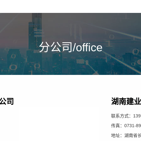
分公司/office
公司
湖南建
联系方式：1397
传真：0731-89
地址：湖南省长