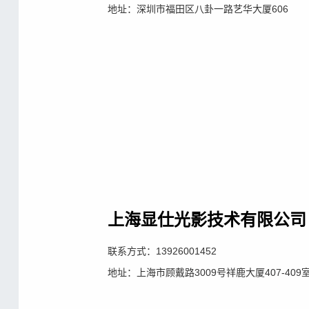
地址：深圳市福田区八卦一路艺华大厦606
上海显仕光影技术有限公司
联系方式：13926001452
地址：上海市顾戴路3009号祥鹿大厦407-409