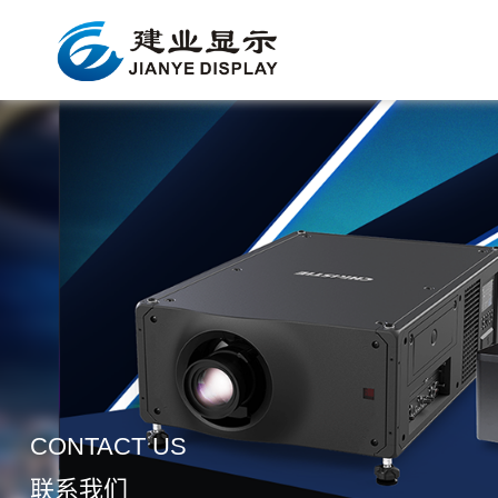
CONTACT US
联系我们