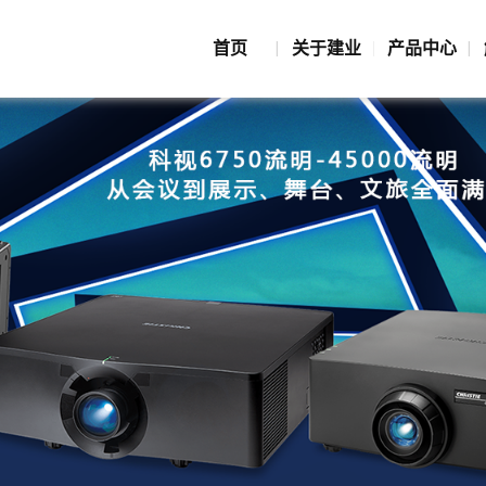
首页
关于建业
产品中心