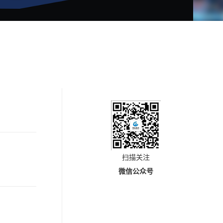
扫描关注
微信公众号