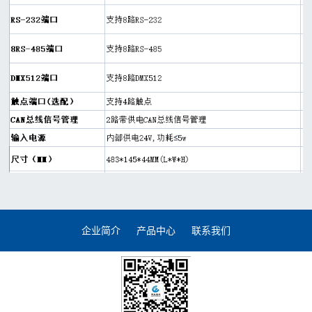
企业简介
产品中心
联系我们